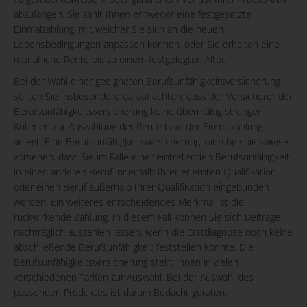
abzufangen. Sie zahlt Ihnen entweder eine festgesetzte
Einmalzahlung, mit welcher Sie sich an die neuen
Lebensbedingungen anpassen können, oder Sie erhalten eine
monatliche Rente bis zu einem festgelegten Alter.
Bei der Wahl einer geeigneten Berufsunfähigkeitsversicherung
sollten Sie insbesondere darauf achten, dass der Versicherer der
Berufsunfähigkeitsversicherung keine übermäßig strengen
Kriterien zur Auszahlung der Rente bzw. der Einmalzahlung
anlegt. Eine Berufsunfähigkeitsversicherung kann beispielsweise
vorsehen, dass Sie im Falle einer eintretenden Berufsunfähigkeit
in einen anderen Beruf innerhalb Ihrer erlernten Qualifikation
oder einen Beruf außerhalb Ihrer Qualifikation eingebunden
werden. Ein weiteres entscheidendes Merkmal ist die
rückwirkende Zahlung. In diesem Fall können Sie sich Beiträge
nachträglich auszahlen lassen, wenn die Erstdiagnose noch keine
abschließende Berufsunfähigkeit feststellen konnte. Die
Berufsunfähigkeitsversicherung steht Ihnen in vielen
verschiedenen Tarifen zur Auswahl. Bei der Auswahl des
passenden Produktes ist darum Bedacht geraten.